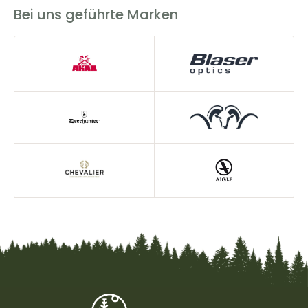
Bei uns geführte Marken