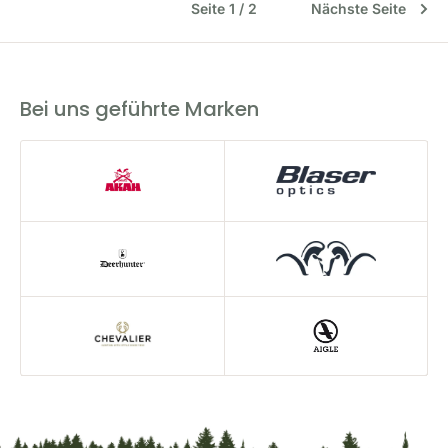
Seite 1 / 2
Nächste Seite
Bei uns geführte Marken