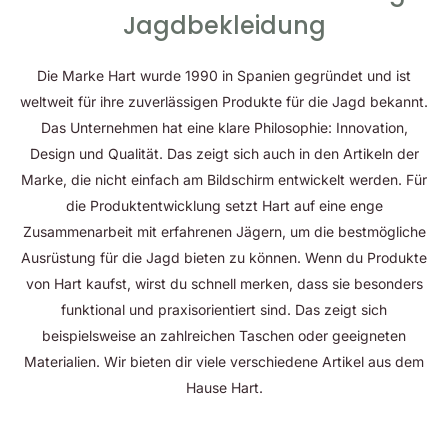
Jagdbekleidung
Die Marke Hart wurde 1990 in Spanien gegründet und ist
weltweit für ihre zuverlässigen Produkte für die Jagd bekannt.
Das Unternehmen hat eine klare Philosophie: Innovation,
Design und Qualität. Das zeigt sich auch in den Artikeln der
Marke, die nicht einfach am Bildschirm entwickelt werden. Für
die Produktentwicklung setzt Hart auf eine enge
Zusammenarbeit mit erfahrenen Jägern, um die bestmögliche
Ausrüstung für die Jagd bieten zu können. Wenn du Produkte
von Hart kaufst, wirst du schnell merken, dass sie besonders
funktional und praxisorientiert sind. Das zeigt sich
beispielsweise an zahlreichen Taschen oder geeigneten
Materialien. Wir bieten dir viele verschiedene Artikel aus dem
Hause Hart.