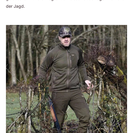
der Jagd.