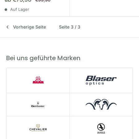
Auf Lager
Vorherige Seite
Seite 3 / 3
Bei uns geführte Marken