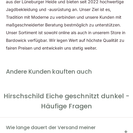
aus der Lüneburger Heide und bieten seit 2022 hochwertige
Jagdbekleidung und -ausrüstung an. Unser Ziel ist es,
Tradition mit Moderne zu verbinden und unsere Kunden mit
maßgeschneiderter Beratung bestmöglich zu unterstützen.
Unser Sortiment ist sowohl online als auch in unserem Store in
Bardowick verfügbar. Wir legen Wert auf höchste Qualität zu
fairen Preisen und entwickeln uns stetig weiter.
Andere Kunden kauften auch
Hirschschild Eiche geschnitzt dunkel -
Häufige Fragen
Wie lange dauert der Versand meiner