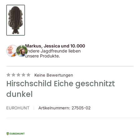
Markus, Jessica und 10.000
andere Jagdfreunde lieben
unsere Produkte.
Keine Bewertungen
Hirschschild Eiche geschnitzt
dunkel
EUROHUNT
Artikelnummern:
27505-02