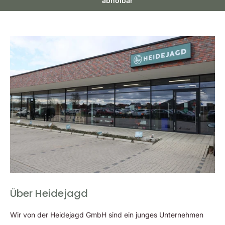
abholbar
Über Heidejagd
Wir von der Heidejagd GmbH sind ein junges Unternehmen