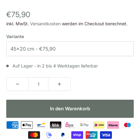
Sonderpreis
€75,90
inkl. MwSt.
Versandkosten
werden im Checkout berechnet.
Variante
Auf Lager - in 2 bis 4 Werktagen lieferbar
In den Warenkorb