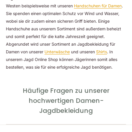
Westen beispielsweise mit unseren
Handschuhen für Damen
.
Sie spenden einen optimalen Schutz vor Wind und Wasser,
wobei sie dir zudem einen sicheren Griff bieten. Einige
Handschuhe aus unserem Sortiment sind außerdem beheizt
und somit perfekt für die kalte Jahreszeit geeignet.
Abgerundet wird unser Sortiment an Jagdbekleidung für
Damen von unserer
Unterwäsche
und unseren
Shirts
. In
unserem Jagd Online Shop können Jägerinnen somit alles
bestellen, was sie für eine erfolgreiche Jagd benötigen.
Häufige Fragen zu unserer
hochwertigen Damen-
Jagdbekleidung