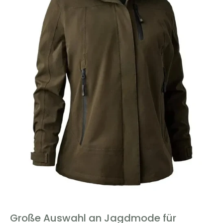
Große Auswahl an Jagdmode für