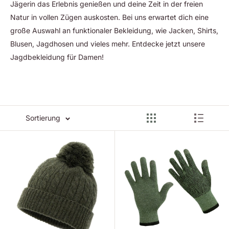
Jägerin das Erlebnis genießen und deine Zeit in der freien
Natur in vollen Zügen auskosten. Bei uns erwartet dich eine
große Auswahl an funktionaler Bekleidung, wie Jacken, Shirts,
Blusen, Jagdhosen und vieles mehr. Entdecke jetzt unsere
Jagdbekleidung für Damen!
Sortierung