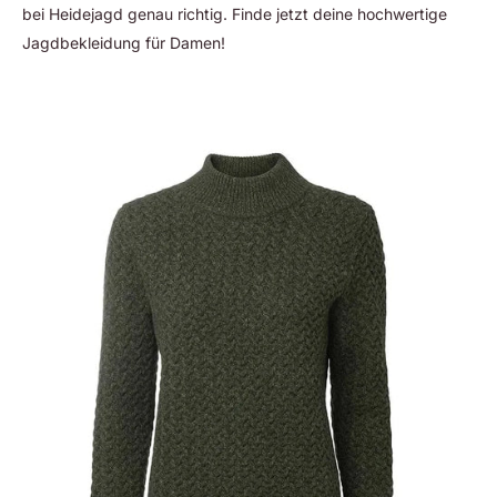
bei Heidejagd genau richtig. Finde jetzt deine hochwertige
Jagdbekleidung für Damen!