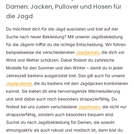
Damen: Jacken, Pullover und Hosen für
die Jagd
Du möchtest dich für die Jagd ausrüsten und bist auf der
Suche nach neuer Bekleidung? Mit unserer Jagdbekleidung
für die Jägerin triffst du die richtige Entscheidung. Wir führen
beispielsweise die verschiedensten
Jagdjacken
, die dich vor
Wind und Wetter schützen. Dabei findest du zahlreiche
Modelle für den Sommer und den Winter – damit du in jeder
Jahreszeit bestens ausgerüstet bist. Das gilt auch für unsere
Jagdpullover
, die du bestens mit den Jagdjacken kombinieren
kannst. Sie bieten dir eine hervorragende Wärmeisolierung
und sind dabei auch noch besonders strapazierfähig. Du
findest bei uns zudem verschiedene
Jagdhosen
, die nicht nur
strapazierfähig, sondern auch besonders bequem sind.
Suchst du nach Jagdbekleidung für Damen, die sowohl
atmungsaktiv als auch robust und modisch ist, dann bist du