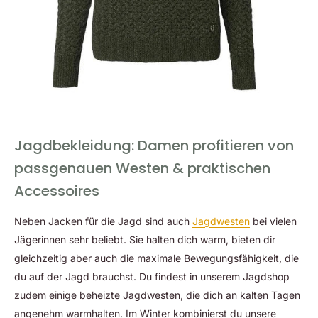
Jagdbekleidung: Damen profitieren von
passgenauen Westen & praktischen
Accessoires
Neben Jacken für die Jagd sind auch
Jagdwesten
bei vielen
Jägerinnen sehr beliebt. Sie halten dich warm, bieten dir
gleichzeitig aber auch die maximale Bewegungsfähigkeit, die
du auf der Jagd brauchst. Du findest in unserem Jagdshop
zudem einige beheizte Jagdwesten, die dich an kalten Tagen
angenehm warmhalten. Im Winter kombinierst du unsere