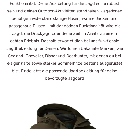
Funktionalität. Deine Ausrüstung für die Jagd sollte robust
sein und deinen Outdoor-Aktivitäten standhalten. Jägerinnen
benötigen widerstandsfähige Hosen, warme Jacken und
passgenaue Blusen – mit der nötigen Funktionalität wird die
Jagd, die Drückjagd oder deine Zeit im Ansitz zu einem
echten Erlebnis. Deshalb erwartet dich bei uns funktionale
Jagdbekleidung für Damen. Wir führen bekannte Marken, wie
Seeland, Chevalier, Blaser und Deerhunter, mit denen du bei
eisiger Kälte sowie starker Sommerhitze bestens ausgerüstet
bist. Finde jetzt die passende Jagdbekleidung für deine
bevorzugte Jagdart!