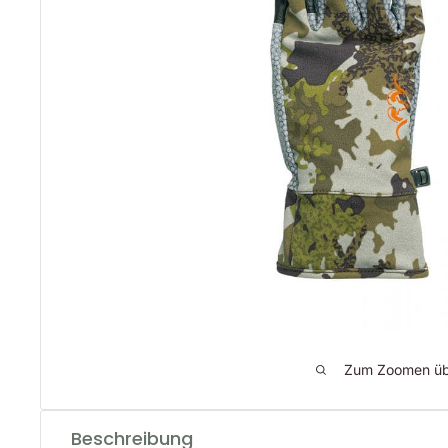
Zum Zoomen übe
Beschreibung