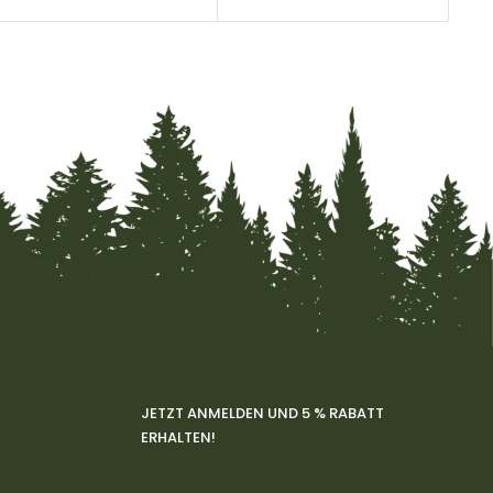
JETZT ANMELDEN UND 5 % RABATT
ERHALTEN!