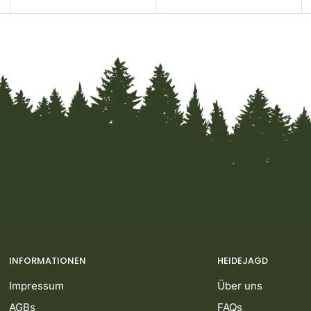
INFORMATIONEN
HEIDEJAGD
Impressum
Über uns
AGBs
FAQs