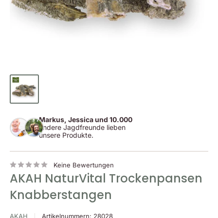
Markus, Jessica und 10.000
andere Jagdfreunde lieben
unsere Produkte.
Keine Bewertungen
AKAH NaturVital Trockenpansen
Knabberstangen
AKAH
Artikelnummern:
28028