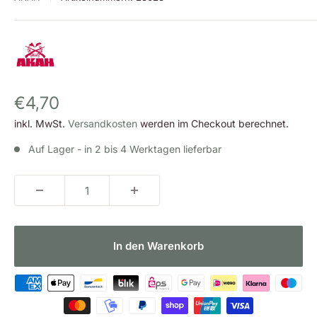
Sonderpreis
€4,70
inkl. MwSt.
Versandkosten
werden im Checkout berechnet.
Auf Lager - in 2 bis 4 Werktagen lieferbar
In den Warenkorb