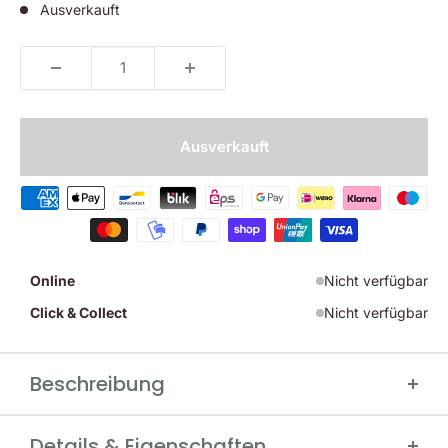
Ausverkauft
Ausverkauft
Online
Nicht verfügbar
Click & Collect
Nicht verfügbar
Beschreibung
AKAH Olivenleder Umhängeleine
Details & Eigenschaften