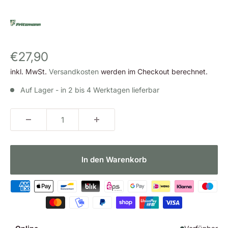
Sonderpreis
€27,90
inkl. MwSt.
Versandkosten
werden im Checkout berechnet.
Auf Lager - in 2 bis 4 Werktagen lieferbar
In den Warenkorb