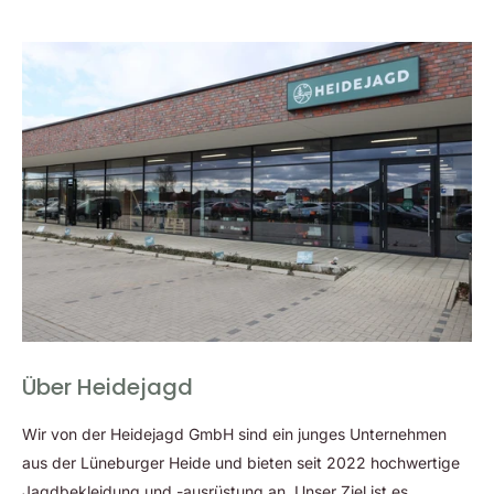
Über Heidejagd
Wir von der Heidejagd GmbH sind ein junges Unternehmen
aus der Lüneburger Heide und bieten seit 2022 hochwertige
Jagdbekleidung und -ausrüstung an. Unser Ziel ist es,