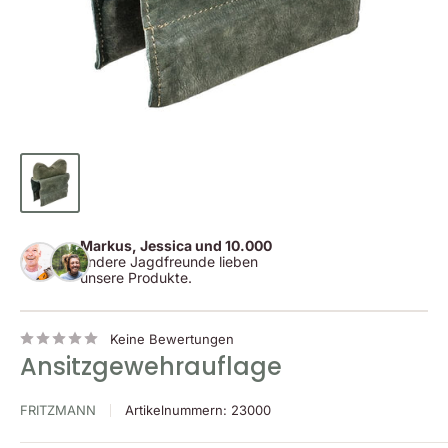
Markus, Jessica und 10.000
andere Jagdfreunde lieben
unsere Produkte.
Keine Bewertungen
Ansitzgewehrauflage
FRITZMANN
Artikelnummern:
23000