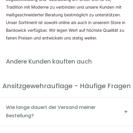
Tradition mit Moderne zu verbinden und unsere Kunden mit
maßgeschneiderter Beratung bestmöglich zu unterstützen.
Unser Sortiment ist sowohl online als auch in unserem Store in
Bardowick verfügbar. Wir legen Wert auf höchste Qualität zu
fairen Preisen und entwickeln uns stetig weiter.
Andere Kunden kauften auch
Ansitzgewehrauflage - Häufige Fragen
Wie lange dauert der Versand meiner
Bestellung?
Der Versand dauert in der Regel 2-4 Werktage. Du