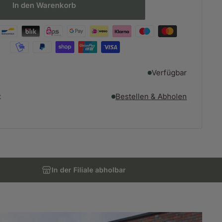
In den Warenkorb
Verfügbar
t
Bestellen & Abholen
In der Filiale abholbar