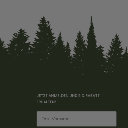
JETZT ANMELDEN UND 5 % RABATT
ERHALTEN!
Vorname