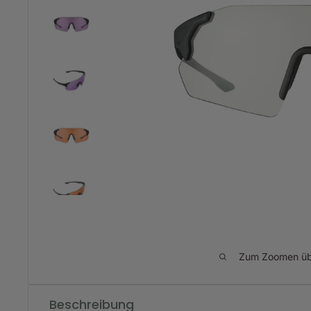
Zum Zoomen übe
Beschreibung