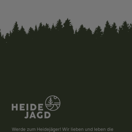
Werde zum Heidejäger! Wir lieben und leben die