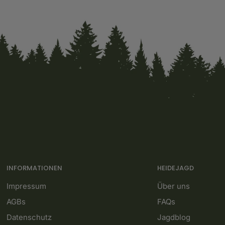
INFORMATIONEN
HEIDEJAGD
Impressum
Über uns
AGBs
FAQs
Datenschutz
Jagdblog