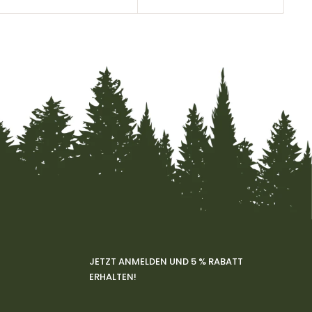
JETZT ANMELDEN UND 5 % RABATT
ERHALTEN!