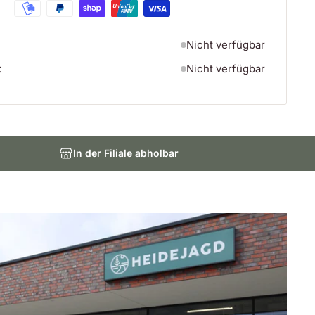
Nicht verfügbar
t
Nicht verfügbar
In der Filiale abholbar