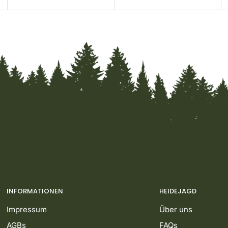
INFORMATIONEN
HEIDEJAGD
Impressum
Über uns
AGBs
FAQs