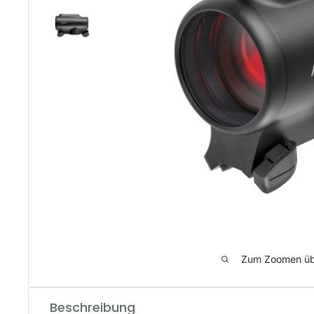
Zum Zoomen übe
Beschreibung