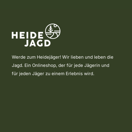
Werde zum Heidejäger! Wir lieben und leben die
Jagd. Ein Onlineshop, der für jede Jägerin und
für jeden Jäger zu einem Erlebnis wird.