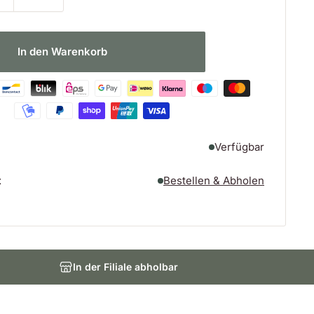
In den Warenkorb
Verfügbar
t
Bestellen & Abholen
In der Filiale abholbar