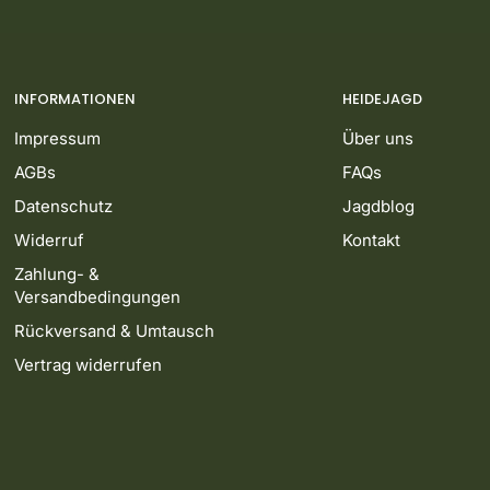
INFORMATIONEN
HEIDEJAGD
Impressum
Über uns
AGBs
FAQs
Datenschutz
Jagdblog
Widerruf
Kontakt
Zahlung- &
Versandbedingungen
Rückversand & Umtausch
Vertrag widerrufen