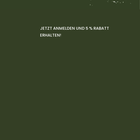
JETZT ANMELDEN UND 5 % RABATT
ERHALTEN!