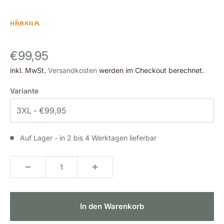
Sonderpreis
€99,95
inkl. MwSt.
Versandkosten
werden im Checkout berechnet.
Variante
Auf Lager - in 2 bis 4 Werktagen lieferbar
In den Warenkorb