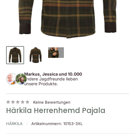
Markus, Jessica und 10.000
andere Jagdfreunde lieben
unsere Produkte.
Keine Bewertungen
Härkila Herrenhemd Pajala
HÄRKILA
Artikelnummern:
10153-3XL