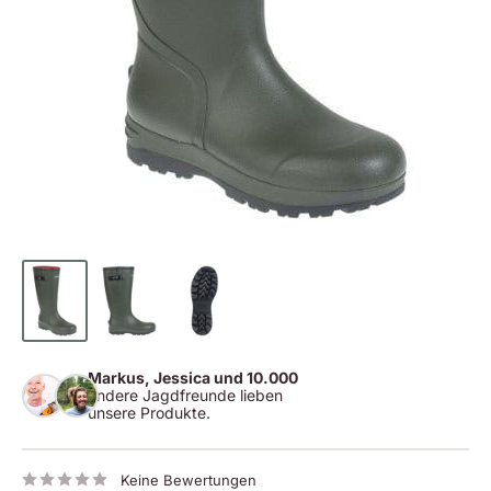
Markus, Jessica und 10.000
andere Jagdfreunde lieben
unsere Produkte.
Keine Bewertungen