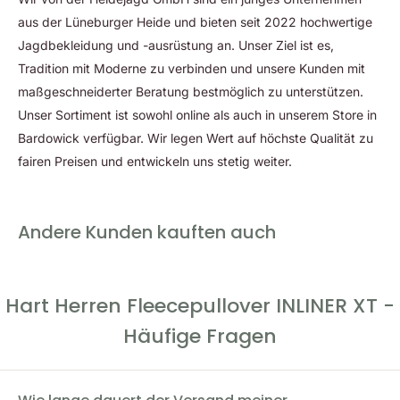
gerecht wird.
aus der Lüneburger Heide und bieten seit 2022 hochwertige
Jagdbekleidung und -ausrüstung an. Unser Ziel ist es,
Tradition mit Moderne zu verbinden und unsere Kunden mit
maßgeschneiderter Beratung bestmöglich zu unterstützen.
Unser Sortiment ist sowohl online als auch in unserem Store in
Bardowick verfügbar. Wir legen Wert auf höchste Qualität zu
fairen Preisen und entwickeln uns stetig weiter.
Andere Kunden kauften auch
Hart Herren Fleecepullover INLINER XT -
Häufige Fragen