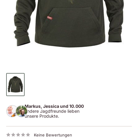
Markus, Jessica und 10.000
andere Jagdfreunde lieben
unsere Produkte.
Keine Bewertungen