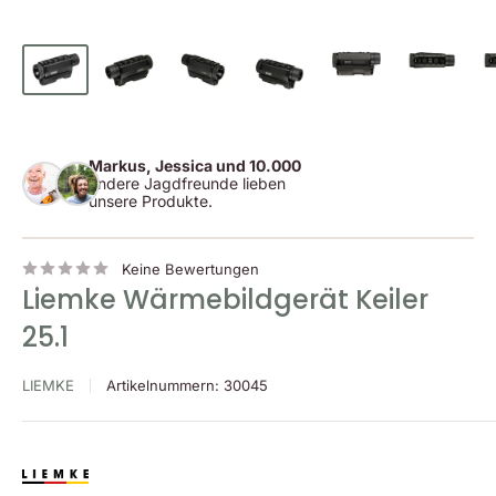
Markus, Jessica und 10.000
andere Jagdfreunde lieben
unsere Produkte.
Keine Bewertungen
Liemke Wärmebildgerät Keiler
25.1
LIEMKE
Artikelnummern:
30045