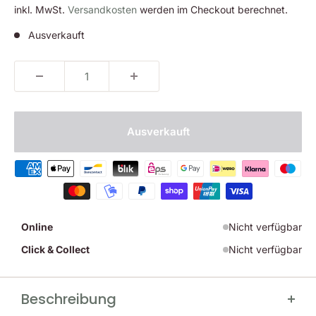
inkl. MwSt.
Versandkosten
werden im Checkout berechnet.
Ausverkauft
Ausverkauft
Online
Nicht verfügbar
Click & Collect
Nicht verfügbar
Beschreibung