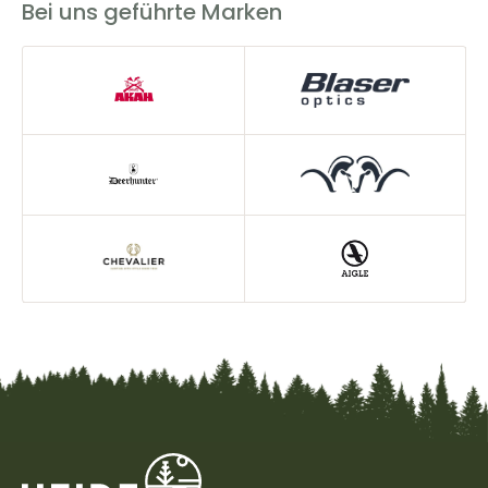
Bei uns geführte Marken