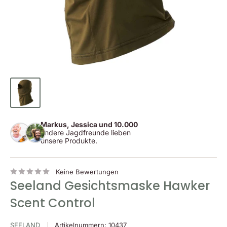
Markus, Jessica und 10.000
andere Jagdfreunde lieben
unsere Produkte.
Keine Bewertungen
Seeland Gesichtsmaske Hawker
Scent Control
SEELAND
Artikelnummern:
10437