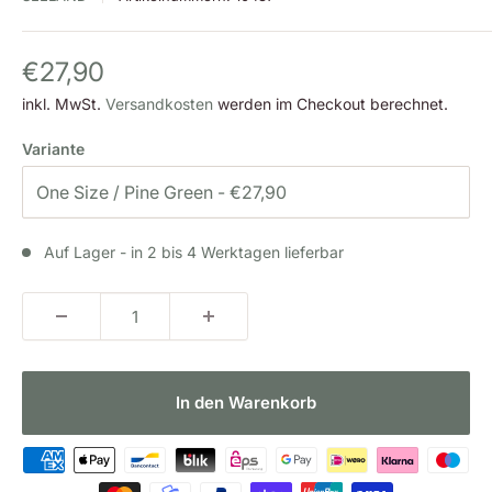
Sonderpreis
€27,90
inkl. MwSt.
Versandkosten
werden im Checkout berechnet.
Variante
Auf Lager - in 2 bis 4 Werktagen lieferbar
In den Warenkorb