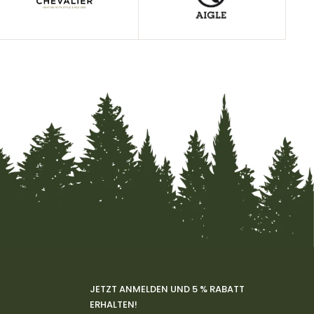
JETZT ANMELDEN UND 5 % RABATT
ERHALTEN!