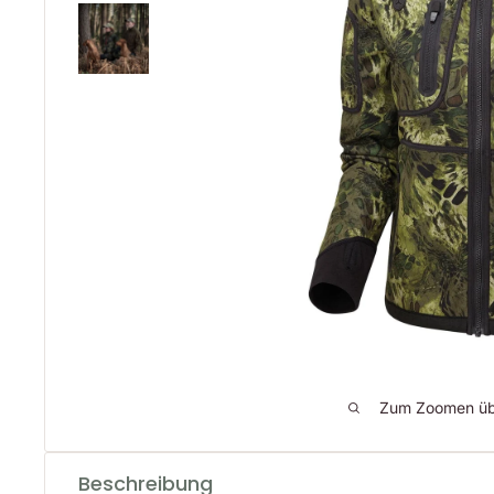
Zum Zoomen übe
Beschreibung