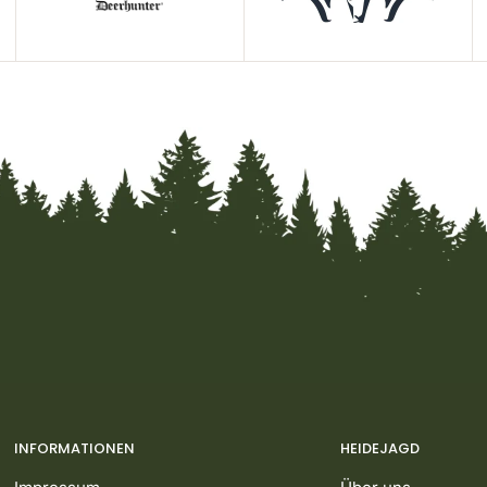
INFORMATIONEN
HEIDEJAGD