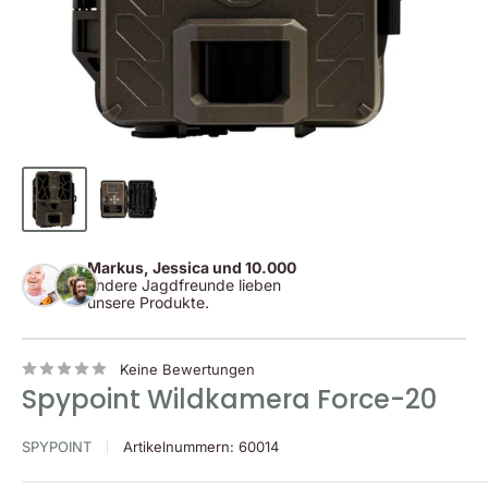
Markus, Jessica und 10.000
andere Jagdfreunde lieben
unsere Produkte.
Keine Bewertungen
Spypoint Wildkamera Force-20
SPYPOINT
Artikelnummern:
60014