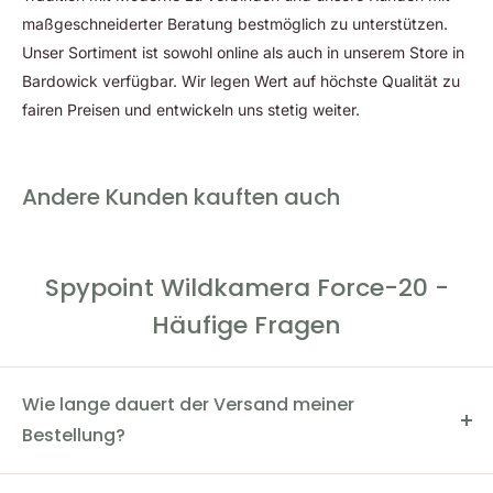
maßgeschneiderter Beratung bestmöglich zu unterstützen.
Unser Sortiment ist sowohl online als auch in unserem Store in
Bardowick verfügbar. Wir legen Wert auf höchste Qualität zu
fairen Preisen und entwickeln uns stetig weiter.
Andere Kunden kauften auch
Spypoint Wildkamera Force-20 -
Häufige Fragen
Wie lange dauert der Versand meiner
Bestellung?
Der Versand dauert in der Regel 2-4 Werktage. Du