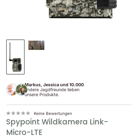
Markus, Jessica und 10.000
andere Jagdfreunde lieben
unsere Produkte.
Keine Bewertungen
Spypoint Wildkamera Link-
Micro-LTE