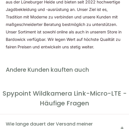
aus der Lüneburger Heide und bieten seit 2022 hochwertige
Jagdbekleidung und -ausrüstung an. Unser Ziel ist es,
Tradition mit Moderne zu verbinden und unsere Kunden mit
maßgeschneiderter Beratung bestmöglich zu unterstützen.
Unser Sortiment ist sowohl online als auch in unserem Store in
Bardowick verfügbar. Wir legen Wert auf höchste Qualität zu
fairen Preisen und entwickeln uns stetig weiter.
Andere Kunden kauften auch
Spypoint Wildkamera Link-Micro-LTE -
Häufige Fragen
Wie lange dauert der Versand meiner