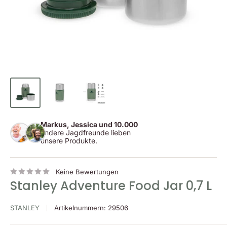
Markus, Jessica und 10.000
andere Jagdfreunde lieben
unsere Produkte.
Keine Bewertungen
Stanley Adventure Food Jar 0,7 L
STANLEY
Artikelnummern:
29506