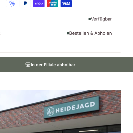
Verfügbar
t
Bestellen & Abholen
In der Filiale abholbar