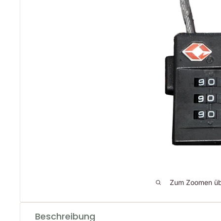
Zum Zoomen übe
Beschreibung