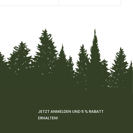
JETZT ANMELDEN UND 5 % RABATT
ERHALTEN!