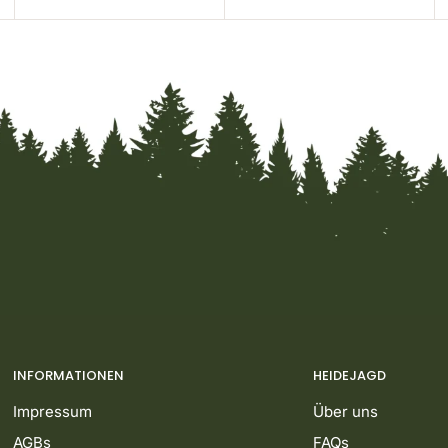
INFORMATIONEN
HEIDEJAGD
Impressum
Über uns
AGBs
FAQs