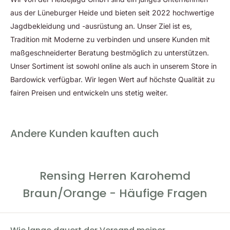
aus der Lüneburger Heide und bieten seit 2022 hochwertige
Jagdbekleidung und -ausrüstung an. Unser Ziel ist es,
Tradition mit Moderne zu verbinden und unsere Kunden mit
maßgeschneiderter Beratung bestmöglich zu unterstützen.
Unser Sortiment ist sowohl online als auch in unserem Store in
Bardowick verfügbar. Wir legen Wert auf höchste Qualität zu
fairen Preisen und entwickeln uns stetig weiter.
Andere Kunden kauften auch
Rensing Herren Karohemd
Braun/Orange - Häufige Fragen